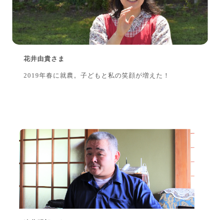
花井由貴さま
2019年春に就農。子どもと私の笑顔が増えた！