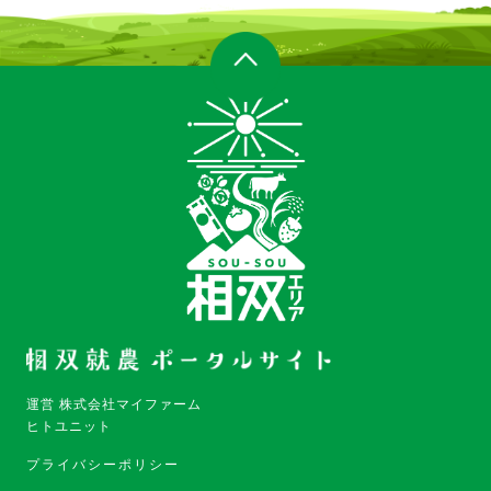
運営 株式会社マイファーム
ヒトユニット
プライバシーポリシー