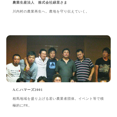
農業生産法人 株式会社緑里さま
川内村の農業再生へ。農地を守り伝えていく。
A.C.ハマーズ2001
相馬地域を盛り上げる若い農業者団体。イベント等で積
極的にPR。