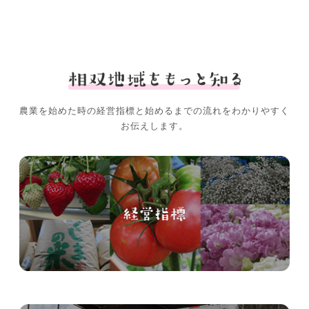
農業を始めた時の経営指標と始めるまでの流れをわかりやすく
お伝えします。