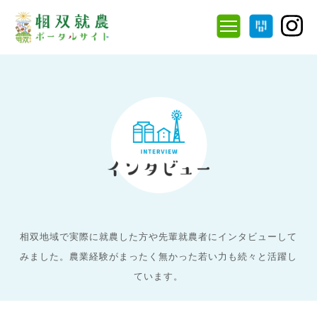
相双地域で実際に就農した方や先輩就農者にインタビューして
みました。農業経験がまったく無かった若い力も続々と活躍し
ています。