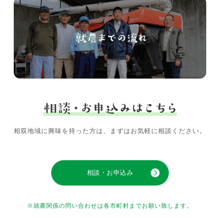
相双地域に興味を持った方は、まずはお気軽に相談ください。
相談・お申込み
※就農関係の問い合わせは各市町村までお願い致します。