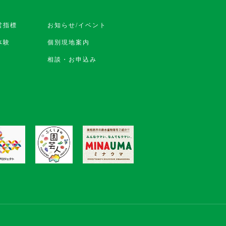
営指標
お知らせ/イベント
体験
個別現地案内
相談・お申込み