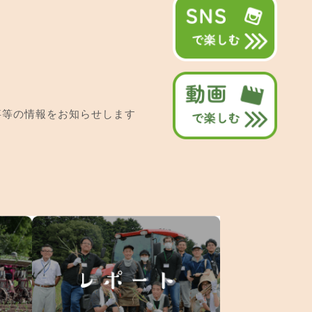
事等の情報をお知らせします