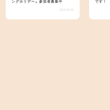
ングホリデー』参加者募集中
です！
2024.08.09