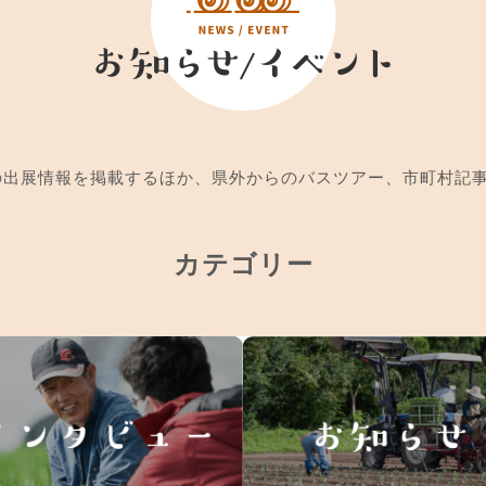
への出展情報を掲載するほか、県外からのバスツアー、市町村記
カテゴリー