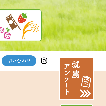
相談・お申込み
お問合わせ