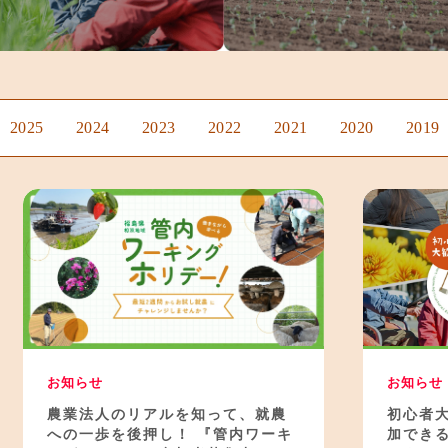
2025
2024
2023
2022
2021
2020
2019
お知らせ
お知らせ
農業法人のリアルを知って、就農
初心者
への一歩を後押し！ 『管内ワーキ
加でき