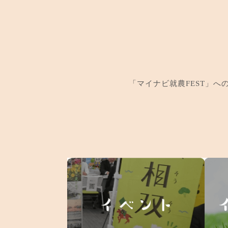
「マイナビ就農FEST」