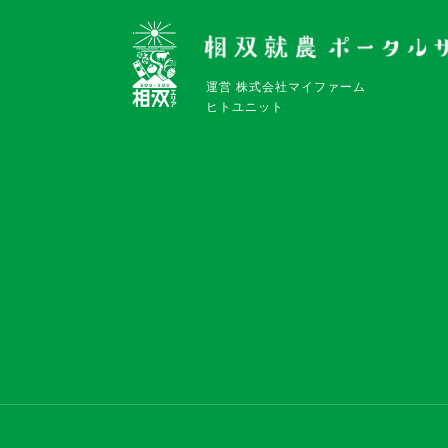
運営 株式会社マイファーム
ヒトユニット